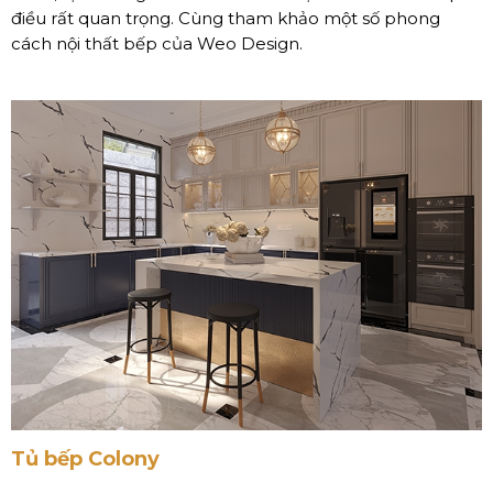
điều rất quan trọng. Cùng tham khảo một số phong
cách nội thất bếp của Weo Design.
Tủ bếp Colony