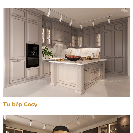
Tủ bếp Cosy