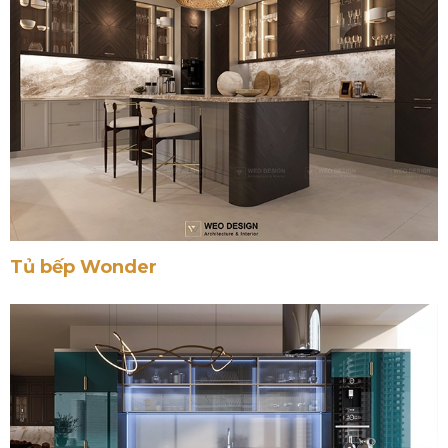
Tủ bếp Wonder