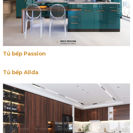
Tủ bếp Passion