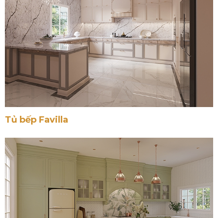
Tủ bếp Favilla