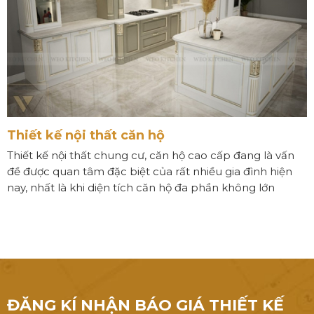
Thiết kế nội thất căn hộ
Thiết kế nội thất chung cư, căn hộ cao cấp đang là vấn
đề được quan tâm đặc biệt của rất nhiều gia đình hiện
nay, nhất là khi diện tích căn hộ đa phần không lớn
ĐĂNG KÍ NHẬN BÁO GIÁ THIẾT KẾ