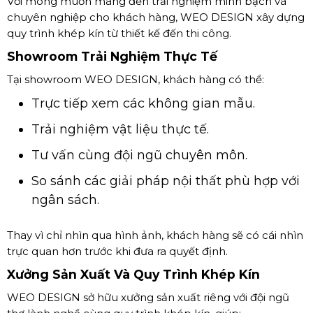
Với mong muốn mang đến trải nghiệm minh bạch và
chuyên nghiệp cho khách hàng, WEO DESIGN xây dựng
quy trình khép kín từ thiết kế đến thi công.
Showroom Trải Nghiệm Thực Tế
Tại showroom WEO DESIGN, khách hàng có thể:
Trực tiếp xem các không gian mẫu.
Trải nghiệm vật liệu thực tế.
Tư vấn cùng đội ngũ chuyên môn.
So sánh các giải pháp nội thất phù hợp với
ngân sách.
Thay vì chỉ nhìn qua hình ảnh, khách hàng sẽ có cái nhìn
trực quan hơn trước khi đưa ra quyết định.
Xưởng Sản Xuất Và Quy Trình Khép Kín
WEO DESIGN sở hữu xưởng sản xuất riêng với đội ngũ