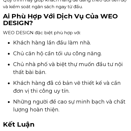
và kiểm soát ngân sách ngay từ đầu.
Ai Phù Hợp Với Dịch Vụ Của WEO
DESIGN?
WEO DESIGN đặc biệt phù hợp với:
Khách hàng lần đầu làm nhà.
Chủ căn hộ cần tối ưu công năng.
Chủ nhà phố và biệt thự muốn đầu tư nội
thất bài bản.
Khách hàng đã có bản vẽ thiết kế và cần
đơn vị thi công uy tín.
Những người đề cao sự minh bạch và chất
lượng hoàn thiện.
Kết Luận