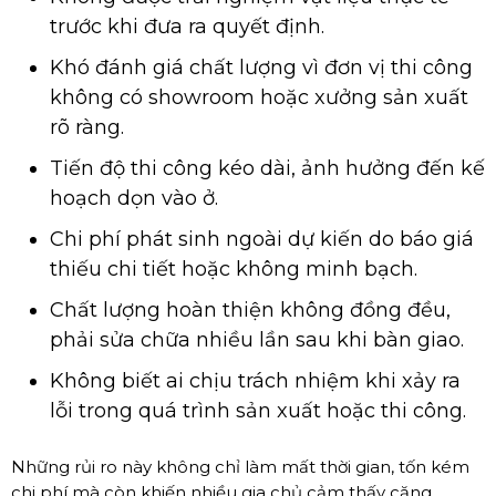
trước khi đưa ra quyết định.
Khó đánh giá chất lượng vì đơn vị thi công
không có showroom hoặc xưởng sản xuất
rõ ràng.
Tiến độ thi công kéo dài, ảnh hưởng đến kế
hoạch dọn vào ở.
Chi phí phát sinh ngoài dự kiến do báo giá
thiếu chi tiết hoặc không minh bạch.
Chất lượng hoàn thiện không đồng đều,
phải sửa chữa nhiều lần sau khi bàn giao.
Không biết ai chịu trách nhiệm khi xảy ra
lỗi trong quá trình sản xuất hoặc thi công.
Những rủi ro này không chỉ làm mất thời gian, tốn kém
chi phí mà còn khiến nhiều gia chủ cảm thấy căng