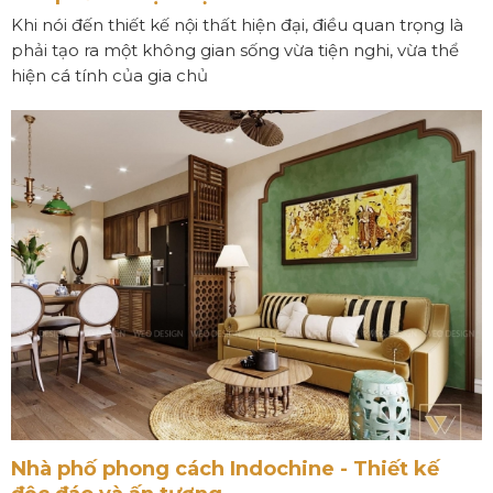
Khi nói đến thiết kế nội thất hiện đại, điều quan trọng là
phải tạo ra một không gian sống vừa tiện nghi, vừa thể
hiện cá tính của gia chủ
Nhà phố phong cách Indochine - Thiết kế