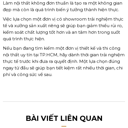
Làm nội thất không đơn thuần là tạo ra một không gian
đẹp mà còn là quá trình biến ý tưởng thành hiện thực.
Việc lựa chọn một đơn vị có showroom trải nghiệm thực
tế và xưởng sản xuất riêng sẽ giúp bạn giảm thiểu rủi ro,
kiểm soát chất lượng tốt hơn và an tâm hơn trong suốt
quá trình thực hiện.
Nếu bạn đang tìm kiếm một đơn vị thiết kế và thi công
nội thất uy tín tại TP.HCM, hãy dành thời gian trải nghiệm
thực tế trước khi đưa ra quyết định. Một lựa chọn đúng
ngay từ đầu sẽ giúp bạn tiết kiệm rất nhiều thời gian, chi
phí và công sức về sau.
BÀI VIẾT LIÊN QUAN