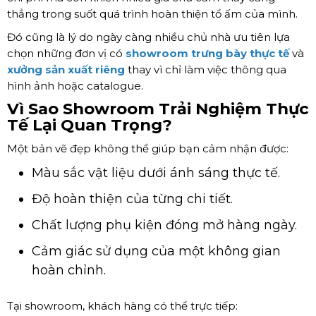
thẳng trong suốt quá trình hoàn thiện tổ ấm của mình.
Đó cũng là lý do ngày càng nhiều chủ nhà ưu tiên lựa
chọn những đơn vị có
showroom trưng bày thực tế
và
xưởng sản xuất riêng
thay vì chỉ làm việc thông qua
hình ảnh hoặc catalogue.
Vì Sao Showroom Trải Nghiệm Thực
Tế Lại Quan Trọng?
Một bản vẽ đẹp không thể giúp bạn cảm nhận được:
Màu sắc vật liệu dưới ánh sáng thực tế.
Độ hoàn thiện của từng chi tiết.
Chất lượng phụ kiện đóng mở hàng ngày.
Cảm giác sử dụng của một không gian
hoàn chỉnh.
Tại showroom, khách hàng có thể trực tiếp: