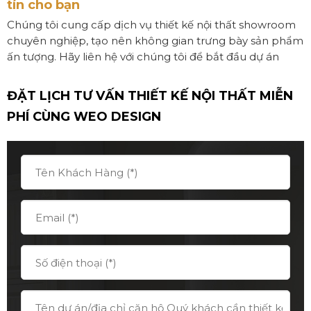
tín cho bạn
Chúng tôi cung cấp dịch vụ thiết kế nội thất showroom
chuyên nghiệp, tạo nên không gian trưng bày sản phẩm
ấn tượng. Hãy liên hệ với chúng tôi để bắt đầu dự án
ĐẶT LỊCH TƯ VẤN THIẾT KẾ NỘI THẤT MIỄN
PHÍ CÙNG
WEO DESIGN