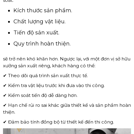
soát:
Kích thước sản phẩm.
Chất lượng vật liệu.
Tiến độ sản xuất.
Quy trình hoàn thiện.
sẽ trở nên khó khăn hơn. Ngược lại, với một đơn vị sở hữu
xưởng sản xuất riêng, khách hàng có thể:
✔ Theo dõi quá trình sản xuất thực tế.
✔ Kiểm tra vật liệu trước khi đưa vào thi công.
✔ Kiểm soát tiến độ dễ dàng hơn.
✔ Hạn chế rủi ro sai khác giữa thiết kế và sản phẩm hoàn
thiện.
✔ Đảm bảo tính đồng bộ từ thiết kế đến thi công.