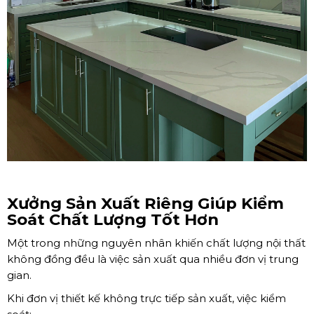
Xưởng Sản Xuất Riêng Giúp Kiểm
Soát Chất Lượng Tốt Hơn
Một trong những nguyên nhân khiến chất lượng nội thất
không đồng đều là việc sản xuất qua nhiều đơn vị trung
gian.
Khi đơn vị thiết kế không trực tiếp sản xuất, việc kiểm