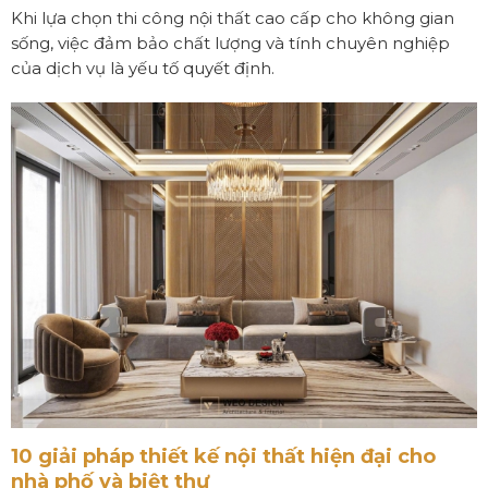
Khi lựa chọn thi công nội thất cao cấp cho không gian
sống, việc đảm bảo chất lượng và tính chuyên nghiệp
của dịch vụ là yếu tố quyết định.
10 giải pháp thiết kế nội thất hiện đại cho
nhà phố và biệt thự