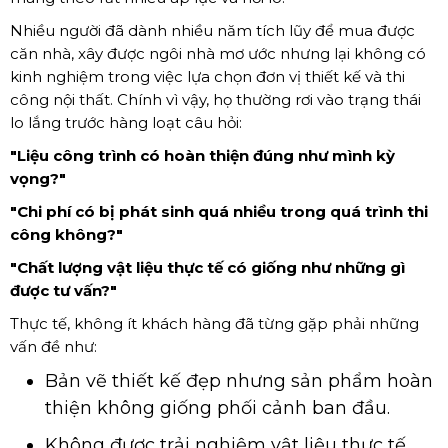
Nhiều người đã dành nhiều năm tích lũy để mua được
căn nhà, xây được ngôi nhà mơ ước nhưng lại không có
kinh nghiệm trong việc lựa chọn đơn vị thiết kế và thi
công nội thất. Chính vì vậy, họ thường rơi vào trạng thái
lo lắng trước hàng loạt câu hỏi:
"Liệu công trình có hoàn thiện đúng như mình kỳ
vọng?"
"Chi phí có bị phát sinh quá nhiều trong quá trình thi
công không?"
"Chất lượng vật liệu thực tế có giống như những gì
được tư vấn?"
Thực tế, không ít khách hàng đã từng gặp phải những
vấn đề như:
Bản vẽ thiết kế đẹp nhưng sản phẩm hoàn
thiện không giống phối cảnh ban đầu.
Không được trải nghiệm vật liệu thực tế