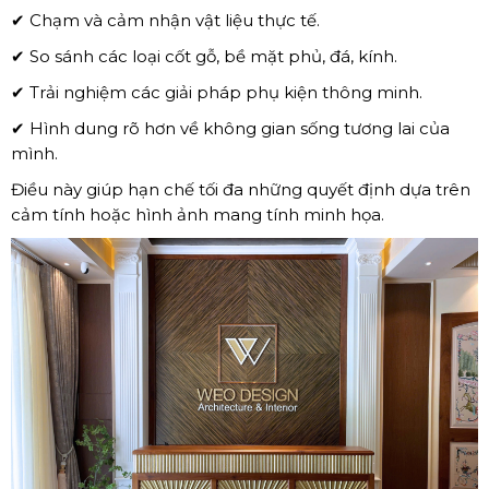
✔ Chạm và cảm nhận vật liệu thực tế.
✔ So sánh các loại cốt gỗ, bề mặt phủ, đá, kính.
✔ Trải nghiệm các giải pháp phụ kiện thông minh.
✔ Hình dung rõ hơn về không gian sống tương lai của
mình.
Điều này giúp hạn chế tối đa những quyết định dựa trên
cảm tính hoặc hình ảnh mang tính minh họa.