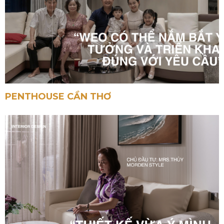
PENTHOUSE CẦN THƠ