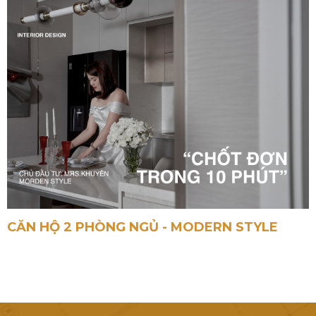
CĂN HỘ 2 PHÒNG NGỦ - MODERN STYLE