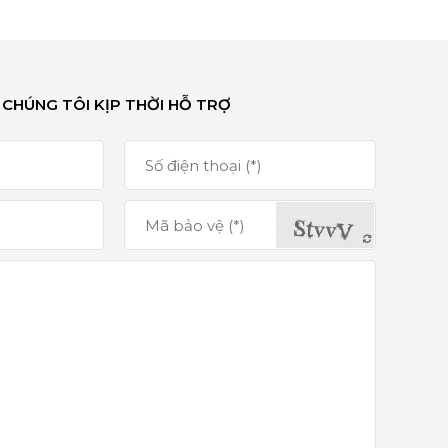
 CHÚNG TÔI KỊP THỜI HỖ TRỢ