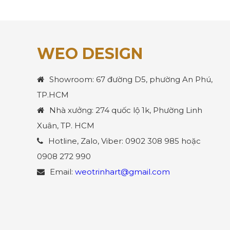
WEO DESIGN
Showroom: 67 đường D5, phường An Phú,
TP.HCM
Nhà xưởng: 274 quốc lộ 1k, Phường Linh
Xuân, TP. HCM
Hotline, Zalo, Viber: 0902 308 985 hoặc
0908 272 990
Email:
weotrinhart@gmail.com