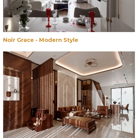
Noir Grace - Modern Style