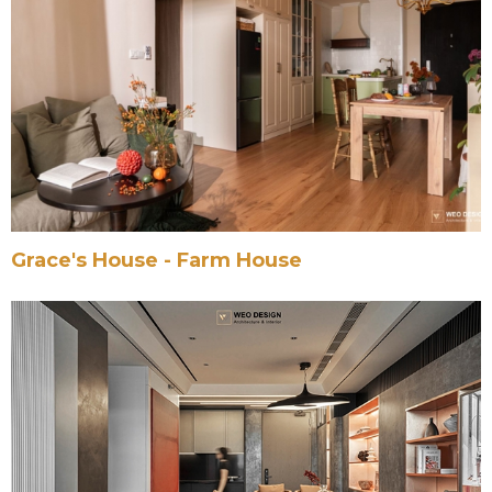
Grace's House - Farm House