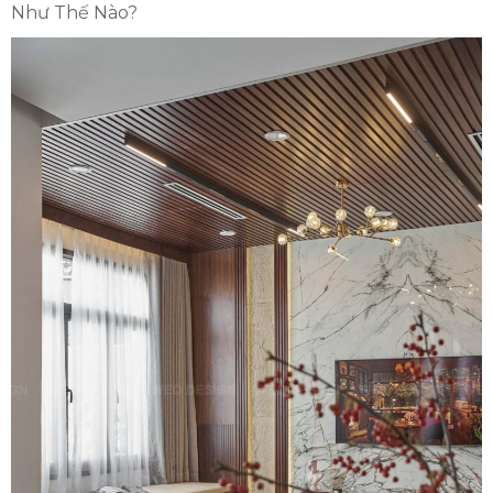
Như Thế Nào?