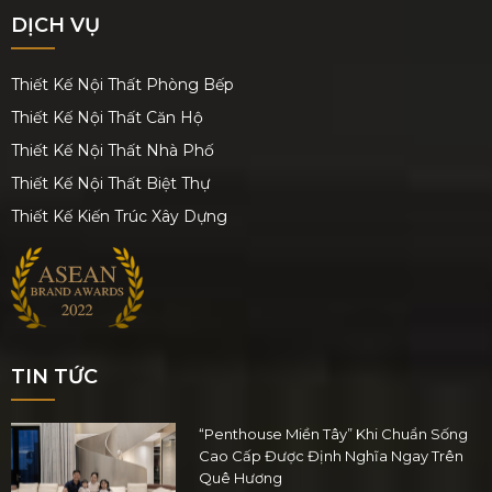
DỊCH VỤ
Thiết Kế Nội Thất Phòng Bếp
Thiết Kế Nội Thất Căn Hộ
Thiết Kế Nội Thất Nhà Phố
Thiết Kế Nội Thất Biệt Thự
Thiết Kế Kiến Trúc Xây Dựng
TIN TỨC
“Penthouse Miền Tây” Khi Chuẩn Sống
Cao Cấp Được Định Nghĩa Ngay Trên
Quê Hương