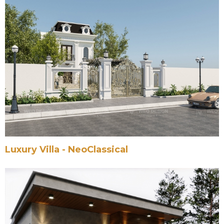
Luxury Villa - NeoClassical