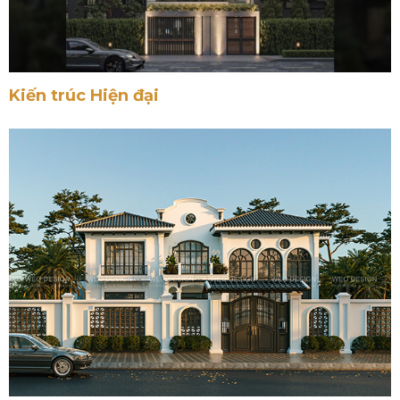
Kiến trúc Hiện đại