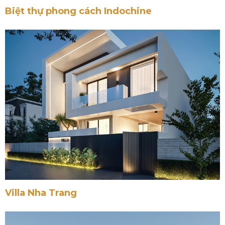
Biệt thự phong cách Indochine
Villa Nha Trang