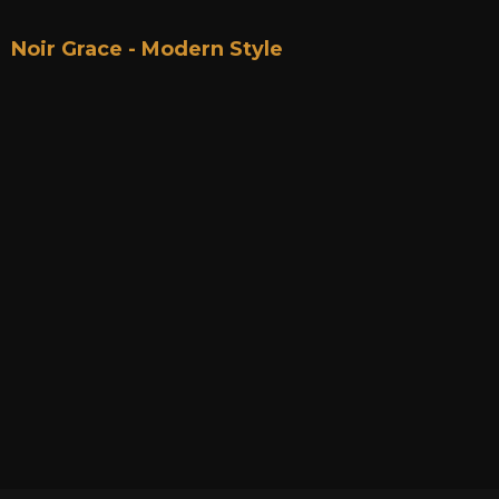
Noir Grace - Modern Style