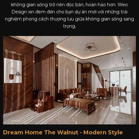
không gian sống trở nên độc bản, hoàn hảo hơn. Weo
Design xin đem đến cho bạn dự án mới với những trải
nghiệm phong cách thượng lưu giữa không gian sống sang
trọng.
Dream Home The Walnut - Modern Style