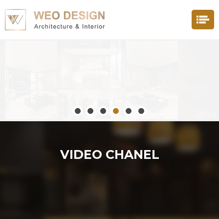
VIDEO
CHANEL