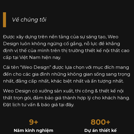
Về chúng tôi
Được xây dựng trên nền tảng của sự sáng tạo, Weo
Design luôn không ngừng cố gắng, nỗ lực để khẳng
định vị thế của mình trên thị trường thiết kế nội thất cao
cấp tại Việt Nam hiện nay.
Cái tên “Weo Design” được lựa chọn với mục đích mang
đến cho các gia đình những không gian sống sang trọng
nhất, đẳng cấp nhất, khác biệt nhất và ấn tượng nhất.
Weo Design có xưởng sản xuất, thi công & thiết kế nội
thất trọn gói, đảm bảo giá thành hợp lý cho khách hàng.
Đặt lịch tư vấn & báo giá tại đây.
9+
800+
Năm kinh nghiệm
Dự án thiết kế