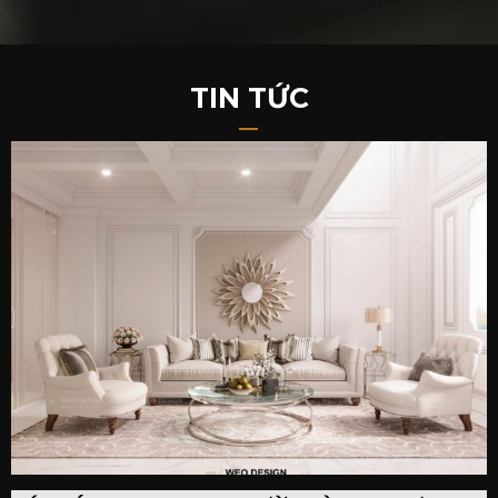
TIN TỨC