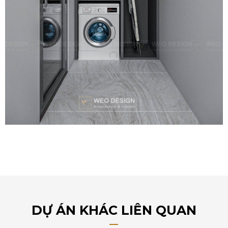
DỰ ÁN KHÁC LIÊN QUAN