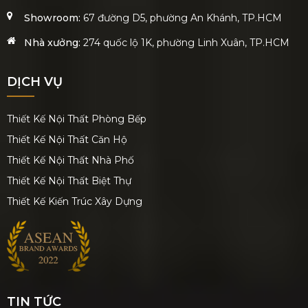
Showroom:
67 đường D5, phường An Khánh, TP.HCM
Nhà xưởng:
274 quốc lộ 1K, phường Linh Xuân, TP.HCM
DỊCH VỤ
Thiết Kế Nội Thất Phòng Bếp
Thiết Kế Nội Thất Căn Hộ
Thiết Kế Nội Thất Nhà Phố
Thiết Kế Nội Thất Biệt Thự
Thiết Kế Kiến Trúc Xây Dựng
TIN TỨC