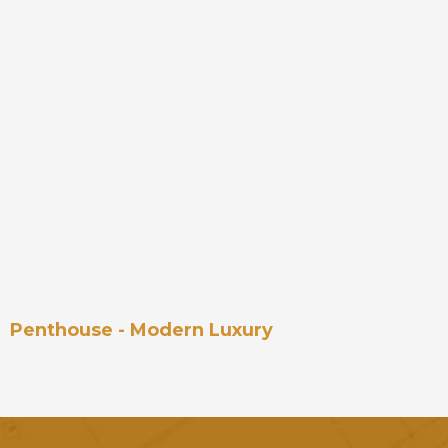
Penthouse - Modern Luxury