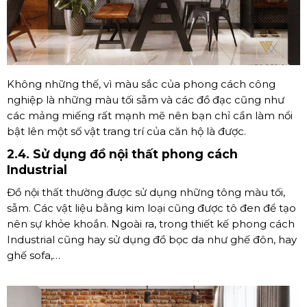
Không những thế, vì màu sắc của phong cách công
nghiệp là những màu tối sẫm và các đồ đạc cũng như
các mảng miếng rất mạnh mẽ nên bạn chỉ cần làm nổi
bật lên một số vật trang trí của căn hộ là được.
2.4. Sử dụng đồ nội thất phong cách
Industrial
Đồ nội thất thường được sử dụng những tông màu tối,
sẫm. Các vật liệu bằng kim loại cũng được tô đen để tạo
nên sự khỏe khoắn. Ngoài ra, trong thiết kế phong cách
Industrial cũng hay sử dụng đồ bọc da như ghế đôn, hay
ghế sofa,…