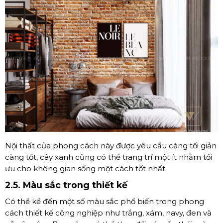
Nội thất của phong cách này được yêu cầu càng tối giản
càng tốt, cây xanh cũng có thể trang trí một ít nhằm tối
ưu cho không gian sống một cách tốt nhất.
2.5. Màu sắc trong thiết kế
Có thể kể đến một số màu sắc phổ biến trong phong
cách thiết kế công nghiệp như trắng, xám, navy, đen và