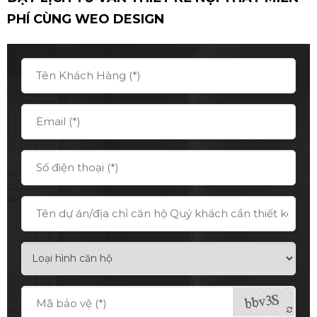
PHÍ CÙNG
WEO DESIGN