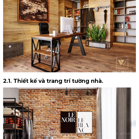
2.1. Thiết kế và trang trí tường nhà.