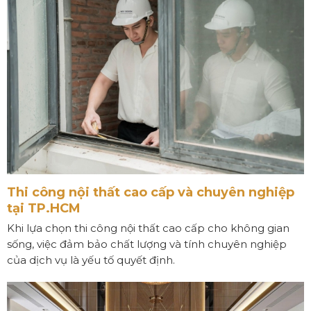
Thi công nội thất cao cấp và chuyên nghiệp
tại TP.HCM
Khi lựa chọn thi công nội thất cao cấp cho không gian
sống, việc đảm bảo chất lượng và tính chuyên nghiệp
của dịch vụ là yếu tố quyết định.