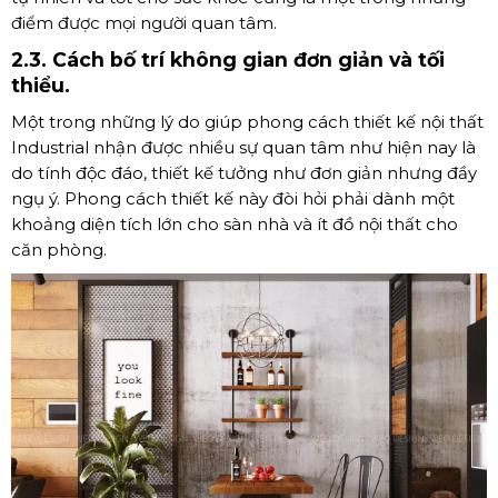
điểm được mọi người quan tâm.
2.3. Cách bố trí không gian đơn giản và tối
thiểu.
Một trong những lý do giúp phong cách thiết kế nội thất
Industrial nhận được nhiều sự quan tâm như hiện nay là
do tính độc đáo, thiết kế tưởng như đơn giản nhưng đầy
ngụ ý. Phong cách thiết kế này đòi hỏi phải dành một
khoảng diện tích lớn cho sàn nhà và ít đồ nội thất cho
căn phòng.