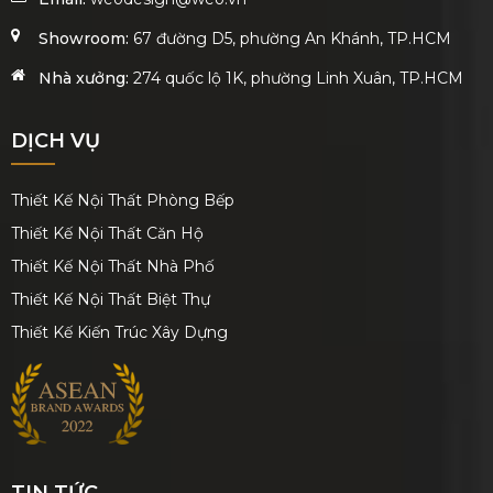
Showroom:
67 đường D5, phường An Khánh, TP.HCM
Nhà xưởng:
274 quốc lộ 1K, phường Linh Xuân, TP.HCM
DỊCH VỤ
Thiết Kế Nội Thất Phòng Bếp
Thiết Kế Nội Thất Căn Hộ
Thiết Kế Nội Thất Nhà Phố
Thiết Kế Nội Thất Biệt Thự
Thiết Kế Kiến Trúc Xây Dựng