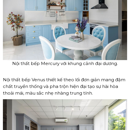
Nội thất bếp Mercury với khung cảnh đại dương.
Nội thất bếp Venus thiết kế theo lối đơn giản mang đậm
chất truyền thống và pha trộn hiện đại tạo sự hài hòa
thoải mái, màu sắc nhẹ nhàng trung tính.