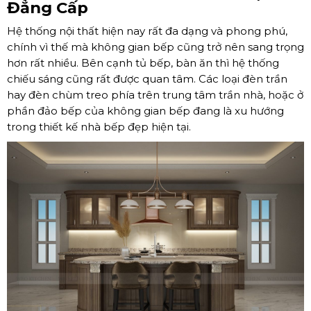
Đẳng Cấp
Hệ thống nội thất hiện nay rất đa dạng và phong phú,
chính vì thế mà không gian bếp cũng trở nên sang trọng
hơn rất nhiều. Bên cạnh tủ bếp, bàn ăn thì hệ thống
chiếu sáng cũng rất được quan tâm. Các loại đèn trần
hay đèn chùm treo phía trên trung tâm trần nhà, hoặc ở
phần đảo bếp của không gian bếp đang là xu hướng
trong thiết kế nhà bếp đẹp hiện tại.