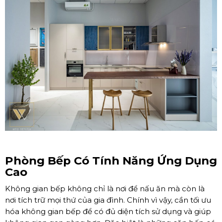
Phòng Bếp Có Tính Năng Ứng Dụng
Cao
Không gian bếp không chỉ là nơi để nấu ăn mà còn là
nơi tích trữ mọi thứ của gia đình. Chính vì vậy, cần tối ưu
hóa không gian bếp để có đủ diện tích sử dụng và giúp