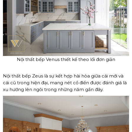
Nội thất bếp Venus thiết kế theo lối đơn giản
Nội thất bếp Zeus là sự kết hợp hài hòa giữa cái mới và
cái cũ trong hiện đại, mang nét cổ điển được đánh giá là
xu hướng lên ngôi trong những năm gần đây.