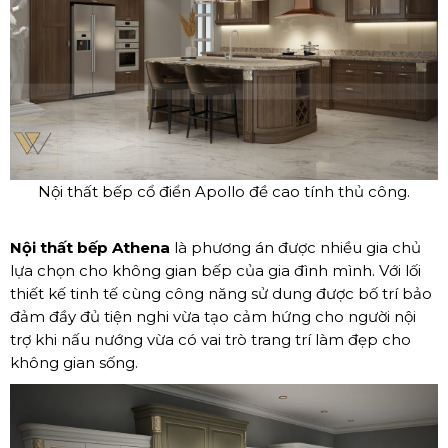
Nội thất bếp cổ điển Apollo đề cao tính thủ công.
Nội thất bếp Athena
là phương án được nhiều gia chủ
lựa chọn cho không gian bếp của gia đình mình. Với lối
thiết kế tinh tế cùng công năng sử dung được bố trí bảo
đảm đầy đủ tiện nghi vừa tạo cảm hứng cho người nội
trợ khi nấu nướng vừa có vai trò trang trí làm đẹp cho
không gian sống.