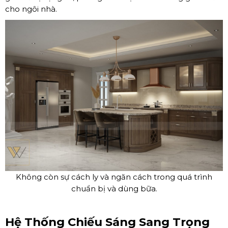
cho ngôi nhà.
Không còn sự cách ly và ngăn cách trong quá trình
chuẩn bị và dùng bữa.
Hệ Thống Chiếu Sáng Sang Trọng