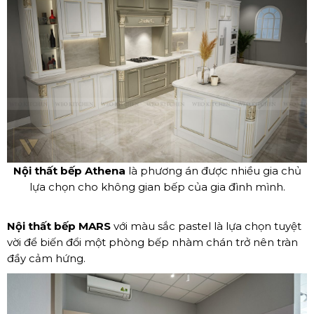
Nội thất bếp Athena
là phương án được nhiều gia chủ
lựa chọn cho không gian bếp của gia đình mình.
Nội thất bếp MARS
với màu sắc pastel là lựa chọn tuyệt
vời để biến đổi một phòng bếp nhàm chán trở nên tràn
đầy cảm hứng.