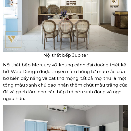
Nội thất bếp Jupiter
Nội thất bếp Mercury với khung cảnh đại dương thiết kế
bởi Weo Design được truyền cảm hứng từ màu sắc của
bờ biển đầy nắng và cát thơ mộng, tất cả mọi thứ là một
tông màu xanh chủ đạo nhấn thêm chút màu trắng của
đá và gạch làm cho căn bếp trở nên sinh động và ngọt
ngào hơn.