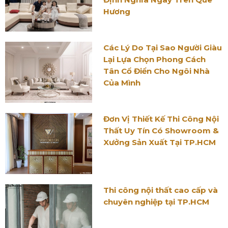
Hương
Các Lý Do Tại Sao Người Giàu
Lại Lựa Chọn Phong Cách
Tân Cổ Điển Cho Ngôi Nhà
Của Mình
Đơn Vị Thiết Kế Thi Công Nội
Thất Uy Tín Có Showroom &
Xưởng Sản Xuất Tại TP.HCM
Thi công nội thất cao cấp và
chuyên nghiệp tại TP.HCM