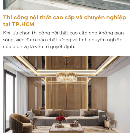
Thi công nội thất cao cấp và chuyên nghiệp
tại TP.HCM
Khi lựa chọn thi công nội thất cao cấp cho không gian
sống, việc đảm bảo chất lượng và tính chuyên nghiệp
của dịch vụ là yếu tố quyết định.