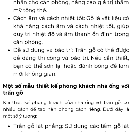
nhấn cho căn phòng, nâng cao giá trị thẩm
mỹ tổng thể.
Cách âm và cách nhiệt tốt: Gỗ là vật liệu có
khả năng cách âm và cách nhiệt tốt, giúp
duy trì nhiệt độ và âm thanh ổn định trong
căn phòng.
Dễ sử dụng và bảo trì: Trần gỗ có thể được
dễ dàng thi công và bảo trì. Nếu cần thiết,
bạn có thể sơn lại hoặc đánh bóng để làm
mới không gian.
Một số mẫu thiết kế phòng khách nhà ống với
trần gỗ
Khi thiết kế phòng khách của nhà ống với trần gỗ, có
nhiều cách để tạo nên phong cách riêng. Dưới đây là
một số ý tưởng:
Trần gỗ lát phẳng: Sử dụng các tấm gỗ lát