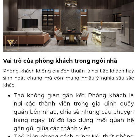
Vai trò của phòng khách trong ngôi nhà
Phòng khách không chỉ đơn thuần là nơi tiếp khách hay
sinh hoạt chung mà còn mang nhiều ý nghĩa sâu sắc
khác.
Tạo không gian gắn kết: Phòng khách là
nơi các thành viên trong gia đình quây
quần bên nhau, chia sẻ những câu chuyện
hàng ngày, từ đó tạo dựng mối quan hệ
gần gũi giữa các thành viên.
Thể hiện phong cách sống: Nội thất phòng