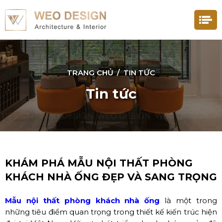
TRANG CHỦ
/
TIN TỨC
Tin tức
KHÁM PHÁ MẪU NỘI THẤT PHÒNG
KHÁCH NHÀ ỐNG ĐẸP VÀ SANG TRỌNG
Mẫu nội thất phòng khách nhà ống
là một trong
những tiêu điểm quan trọng trong thiết kế kiến trúc hiện