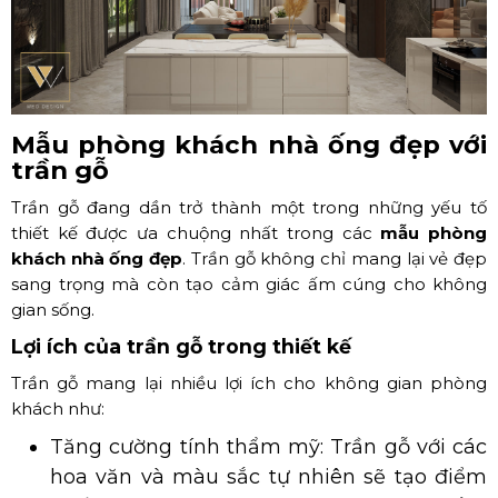
Mẫu phòng khách nhà ống đẹp với
trần gỗ
Trần gỗ đang dần trở thành một trong những yếu tố
thiết kế được ưa chuộng nhất trong các
mẫu phòng
khách nhà ống đẹp
. Trần gỗ không chỉ mang lại vẻ đẹp
sang trọng mà còn tạo cảm giác ấm cúng cho không
gian sống.
Lợi ích của trần gỗ trong thiết kế
Trần gỗ mang lại nhiều lợi ích cho không gian phòng
khách như:
Tăng cường tính thẩm mỹ: Trần gỗ với các
hoa văn và màu sắc tự nhiên sẽ tạo điểm