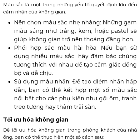
Màu sắc là một trong những yếu tố quyết định lớn đến
cảm nhận của không gian.
Nên chọn màu sắc nhẹ nhàng: Những gam
màu sáng như trắng, kem, hoặc pastel sẽ
giúp không gian trở nên thoáng đãng hơn.
Phối hợp sắc màu hài hòa: Nếu bạn sử
dụng nhiều màu sắc, hãy đảm bảo chúng
tương thích với nhau để tạo cảm giác đồng
bộ và dễ chịu.
Sử dụng màu nhấn: Để tạo điểm nhấn hấp
dẫn, bạn có thể kết hợp một số màu sắc
nổi bật cho các phụ kiện như gối ôm, tranh
treo tường hay thảm trải sàn.
Tối ưu hóa không gian
Để tối ưu hóa không gian trong phòng khách của nhà
ống, bạn có thể thực hiện một số cách sau: