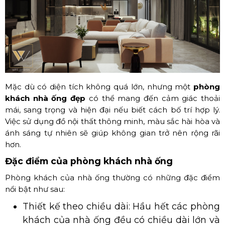
Mặc dù có diện tích không quá lớn, nhưng một
phòng
khách nhà ống đẹp
có thể mang đến cảm giác thoải
mái, sang trọng và hiện đại nếu biết cách bố trí hợp lý.
Việc sử dụng đồ nội thất thông minh, màu sắc hài hòa và
ánh sáng tự nhiên sẽ giúp không gian trở nên rộng rãi
hơn.
Đặc điểm của phòng khách nhà ống
Phòng khách của nhà ống thường có những đặc điểm
nổi bật như sau:
Thiết kế theo chiều dài: Hầu hết các phòng
khách của nhà ống đều có chiều dài lớn và