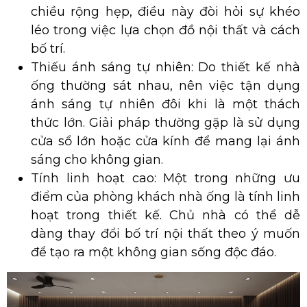
chiều rộng hẹp, điều này đòi hỏi sự khéo
léo trong việc lựa chọn đồ nội thất và cách
bố trí.
Thiếu ánh sáng tự nhiên: Do thiết kế nhà
ống thường sát nhau, nên việc tận dụng
ánh sáng tự nhiên đôi khi là một thách
thức lớn. Giải pháp thường gặp là sử dụng
cửa sổ lớn hoặc cửa kính để mang lại ánh
sáng cho không gian.
Tính linh hoạt cao: Một trong những ưu
điểm của phòng khách nhà ống là tính linh
hoạt trong thiết kế. Chủ nhà có thể dễ
dàng thay đổi bố trí nội thất theo ý muốn
để tạo ra một không gian sống độc đáo.