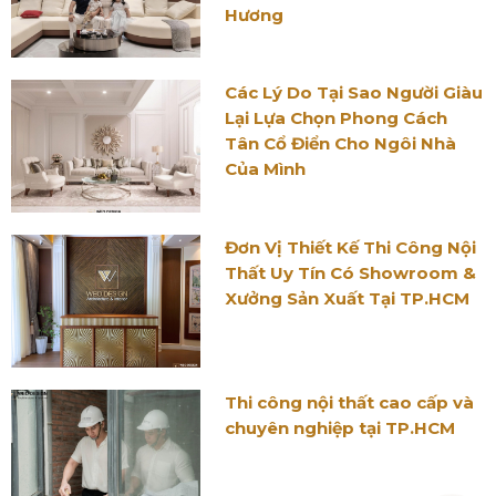
Hương
Các Lý Do Tại Sao Người Giàu
Lại Lựa Chọn Phong Cách
Tân Cổ Điển Cho Ngôi Nhà
Của Mình
Đơn Vị Thiết Kế Thi Công Nội
Thất Uy Tín Có Showroom &
Xưởng Sản Xuất Tại TP.HCM
Thi công nội thất cao cấp và
chuyên nghiệp tại TP.HCM