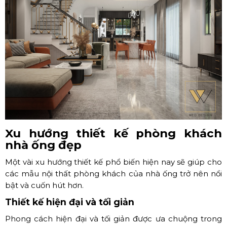
Xu hướng thiết kế phòng khách
nhà ống đẹp
Một vài xu hướng thiết kế phổ biến hiện nay sẽ giúp cho
các mẫu nội thất phòng khách của nhà ống trở nên nổi
bật và cuốn hút hơn.
Thiết kế hiện đại và tối giản
Phong cách hiện đại và tối giản được ưa chuộng trong