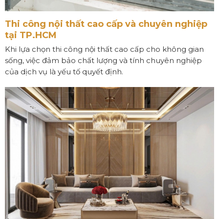
Thi công nội thất cao cấp và chuyên nghiệp
tại TP.HCM
Khi lựa chọn thi công nội thất cao cấp cho không gian
sống, việc đảm bảo chất lượng và tính chuyên nghiệp
của dịch vụ là yếu tố quyết định.