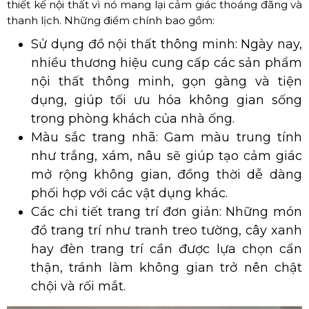
thiết kế nội thất vì nó mang lại cảm giác thoáng đãng và
thanh lịch. Những điểm chính bao gồm:
Sử dụng đồ nội thất thông minh: Ngày nay,
nhiều thương hiệu cung cấp các sản phẩm
nội thất thông minh, gọn gàng và tiện
dụng, giúp tối ưu hóa không gian sống
trong phòng khách của nhà ống.
Màu sắc trang nhã: Gam màu trung tính
như trắng, xám, nâu sẽ giúp tạo cảm giác
mở rộng không gian, đồng thời dễ dàng
phối hợp với các vật dụng khác.
Các chi tiết trang trí đơn giản: Những món
đồ trang trí như tranh treo tường, cây xanh
hay đèn trang trí cần được lựa chọn cẩn
thận, tránh làm không gian trở nên chật
chội và rối mắt.