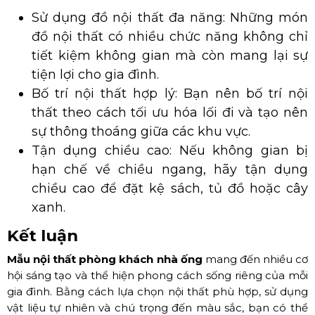
Sử dụng đồ nội thất đa năng: Những món
đồ nội thất có nhiều chức năng không chỉ
tiết kiệm không gian mà còn mang lại sự
tiện lợi cho gia đình.
Bố trí nội thất hợp lý: Bạn nên bố trí nội
thất theo cách tối ưu hóa lối đi và tạo nên
sự thông thoáng giữa các khu vực.
Tận dụng chiều cao: Nếu không gian bị
hạn chế về chiều ngang, hãy tận dụng
chiều cao để đặt kệ sách, tủ đồ hoặc cây
xanh.
Kết luận
Mẫu nội thất phòng khách nhà ống
mang đến nhiều cơ
hội sáng tạo và thể hiện phong cách sống riêng của mỗi
gia đình. Bằng cách lựa chọn nội thất phù hợp, sử dụng
vật liệu tự nhiên và chú trọng đến màu sắc, bạn có thể