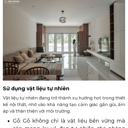
Sử dụng vật liệu tự nhiên
Vật liệu tự nhiên đang trở thành xu hướng hot trong thiết
kế nội thất, nhờ vào khả năng tạo cảm giác gần gũi, ấm
áp và thân thiện với môi trường.
Gỗ: Gỗ không chỉ là vật liệu bền vững mà