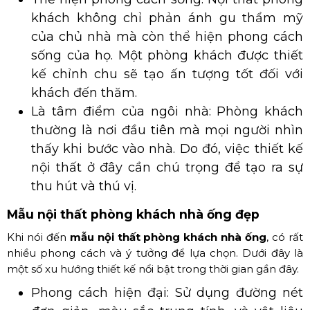
khách không chỉ phản ánh gu thẩm mỹ
của chủ nhà mà còn thể hiện phong cách
sống của họ. Một phòng khách được thiết
kế chỉnh chu sẽ tạo ấn tượng tốt đối với
khách đến thăm.
Là tâm điểm của ngôi nhà: Phòng khách
thường là nơi đầu tiên mà mọi người nhìn
thấy khi bước vào nhà. Do đó, việc thiết kế
nội thất ở đây cần chú trọng để tạo ra sự
thu hút và thú vị.
Mẫu nội thất phòng khách nhà ống đẹp
Khi nói đến
mẫu nội thất phòng khách nhà ống
, có rất
nhiều phong cách và ý tưởng để lựa chọn. Dưới đây là
một số xu hướng thiết kế nổi bật trong thời gian gần đây.
Phong cách hiện đại: Sử dụng đường nét